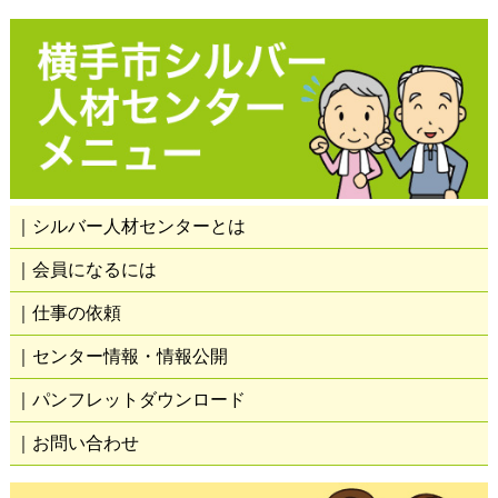
｜シルバー人材センターとは
｜会員になるには
｜仕事の依頼
｜センター情報・情報公開
｜パンフレットダウンロード
｜お問い合わせ