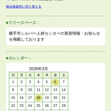
複合検索窓に切り替える
■フリースペース：
横手市シルバー人材センターの更新情報・お知らせ
を掲載しております
■カレンダー：
2026年
3月
日
月
火
水
木
金
土
1
2
3
4
5
6
7
8
9
10
11
12
13
14
15
16
17
18
19
20
21
22
23
24
25
26
27
28