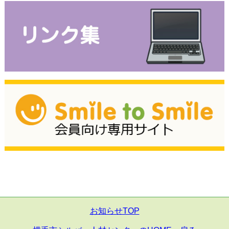
お知らせTOP