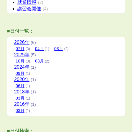
就業情報
(2)
講習会開催
(4)
■日付一覧：
2026
年
(6)
07
月
04
月
03
月
(3)
(1)
(2)
2025
年
(5)
10
月
03
月
(3)
(2)
2024
年
(1)
09
月
(1)
2020
年
(1)
06
月
(1)
2018
年
(1)
03
月
(1)
2016
年
(1)
03
月
(1)
■日付検索：