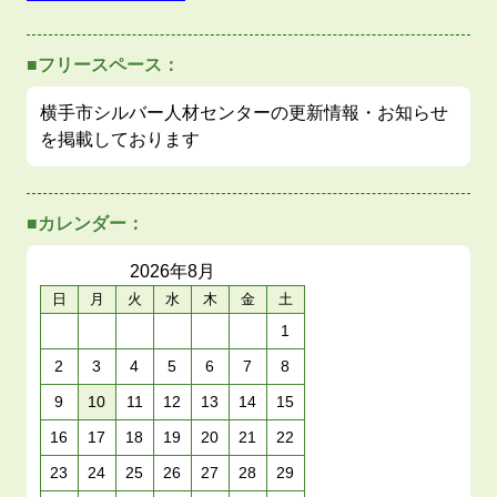
■フリースペース：
横手市シルバー人材センターの更新情報・お知らせ
を掲載しております
■カレンダー：
2026年
8月
日
月
火
水
木
金
土
1
2
3
4
5
6
7
8
9
10
11
12
13
14
15
16
17
18
19
20
21
22
23
24
25
26
27
28
29