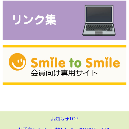
お知らせTOP