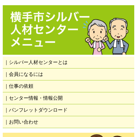
｜シルバー人材センターとは
｜会員になるには
｜仕事の依頼
｜センター情報・情報公開
｜パンフレットダウンロード
｜お問い合わせ