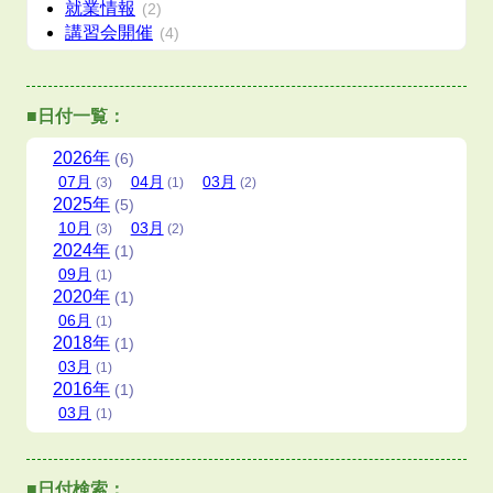
就業情報
(2)
講習会開催
(4)
■日付一覧：
2026
年
(6)
07
月
04
月
03
月
(3)
(1)
(2)
2025
年
(5)
10
月
03
月
(3)
(2)
2024
年
(1)
09
月
(1)
2020
年
(1)
06
月
(1)
2018
年
(1)
03
月
(1)
2016
年
(1)
03
月
(1)
■日付検索：